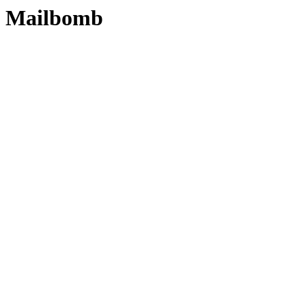
Mailbomb